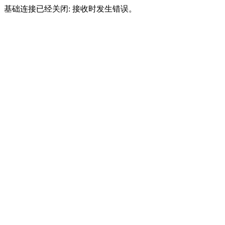
基础连接已经关闭: 接收时发生错误。